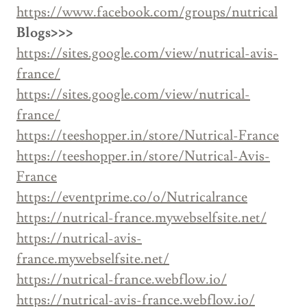
https://www.facebook.com/groups/nutrical
Blogs>>>
https://sites.google.com/view/nutrical-avis-
france/
https://sites.google.com/view/nutrical-
france/
https://teeshopper.in/store/Nutrical-France
https://teeshopper.in/store/Nutrical-Avis-
France
https://eventprime.co/o/Nutricalrance
https://nutrical-france.mywebselfsite.net/
https://nutrical-avis-
france.mywebselfsite.net/
https://nutrical-france.webflow.io/
https://nutrical-avis-france.webflow.io/