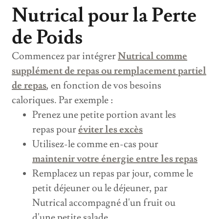
Nutrical pour la Perte
de Poids
Commencez par intégrer
Nutrical comme
supplément de repas ou remplacement partiel
de repas
, en fonction de vos besoins
caloriques. Par exemple :
Prenez une petite portion avant les
repas pour
éviter les excès
Utilisez-le comme en-cas pour
maintenir votre énergie entre les repas
Remplacez un repas par jour, comme le
petit déjeuner ou le déjeuner, par
Nutrical accompagné d'un fruit ou
d'une petite salade