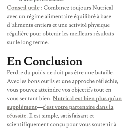
Conseil utile
:
Combinez toujours Nutrical
avec un régime alimentaire équilibré à base
d’aliments entiers et une activité physique
régulière pour obtenir les meilleurs résultats
sur le long terme.
En Conclusion
Perdre du poids ne doit pas être une bataille.
Avec les bons outils et une approche réfléchie,
vous pouvez atteindre vos objectifs tout en
vous sentant bien.
Nutrical est bien plus qu'un
supplément
—
c'est votre partenaire dans la
réussite
. Il est simple, satisfaisant et
scientifiquement conçu pour vous soutenir à