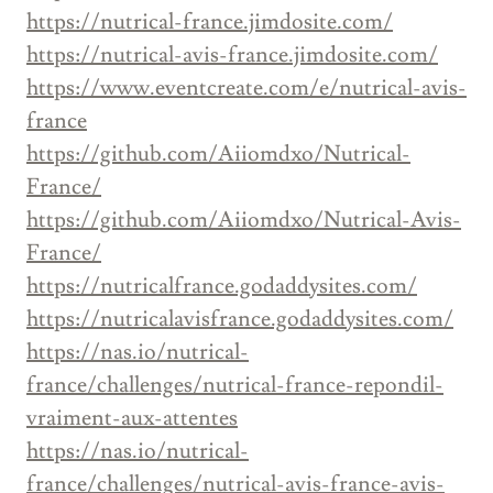
https://nutrical-france.jimdosite.com/
https://nutrical-avis-france.jimdosite.com/
https://www.eventcreate.com/e/nutrical-avis-
france
https://github.com/Aiiomdxo/Nutrical-
France/
https://github.com/Aiiomdxo/Nutrical-Avis-
France/
https://nutricalfrance.godaddysites.com/
https://nutricalavisfrance.godaddysites.com/
https://nas.io/nutrical-
france/challenges/nutrical-france-repondil-
vraiment-aux-attentes
https://nas.io/nutrical-
france/challenges/nutrical-avis-france-avis-