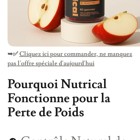
➥✅
Cliquez ici pour commander, ne manquez
pas l'offre spéciale d'aujourd'hui
Pourquoi Nutrical
Fonctionne pour la
Perte de Poids