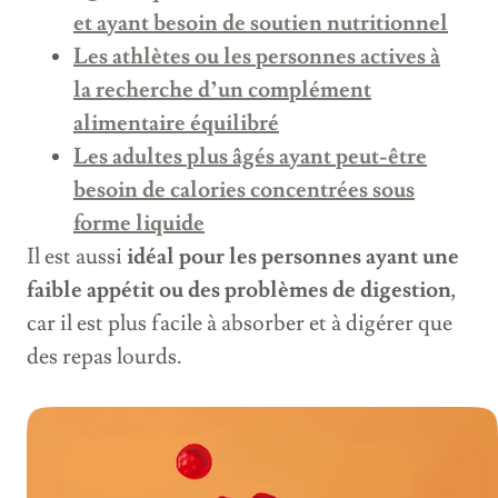
et ayant besoin de soutien nutritionnel
Les athlètes ou les personnes actives à
la recherche d’un complément
alimentaire équilibré
Les adultes plus âgés ayant peut-être
besoin de calories concentrées sous
forme liquide
Il est aussi
idéal pour les personnes ayant une
faible appétit ou des problèmes de digestion
,
car il est plus facile à absorber et à digérer que
des repas lourds.