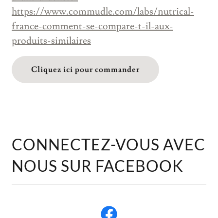
https://www.commudle.com/labs/nutrical-
france-comment-se-compare-t-il-aux-
produits-similaires
Cliquez ici pour commander
CONNECTEZ-VOUS AVEC
NOUS SUR FACEBOOK