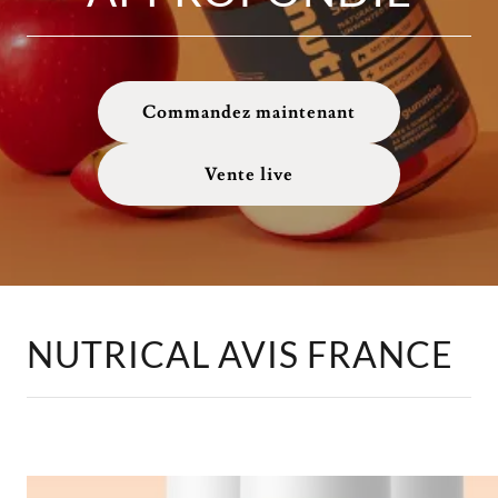
Commandez maintenant
Vente live
NUTRICAL AVIS FRANCE