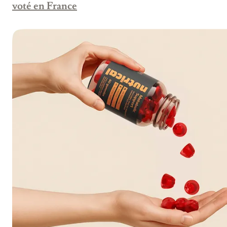
voté en France