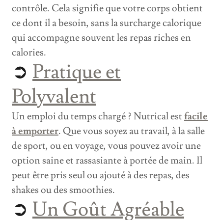
contrôle. Cela signifie que votre corps obtient
ce dont il a besoin, sans la surcharge calorique
qui accompagne souvent les repas riches en
calories.
➲
Pratique et
Polyvalent
Un emploi du temps chargé ? Nutrical est
facile
à emporter
. Que vous soyez au travail, à la salle
de sport, ou en voyage, vous pouvez avoir une
option saine et rassasiante à portée de main. Il
peut être pris seul ou ajouté à des repas, des
shakes ou des smoothies.
➲
Un Goût Agréable