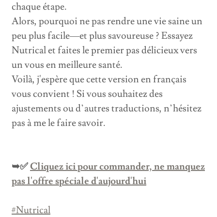
chaque étape.
Alors, pourquoi ne pas rendre une vie saine un
peu plus facile—et plus savoureuse ? Essayez
Nutrical et faites le premier pas délicieux vers
un vous en meilleure santé.
Voilà, j'espère que cette version en français
vous convient ! Si vous souhaitez des
ajustements ou d’autres traductions, n’hésitez
pas à me le faire savoir.
➥✅
Cliquez ici pour commander, ne manquez
pas l'offre spéciale d'aujourd'hui
#Nutrical